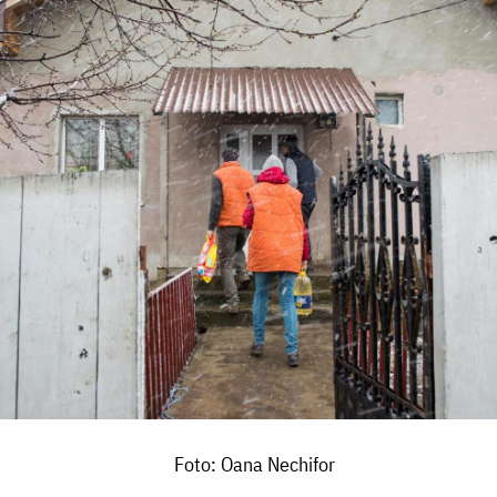
Foto: Oana Nechifor