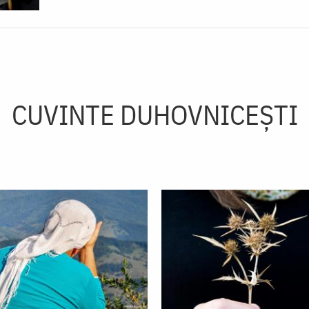
CUVINTE DUHOVNICEȘTI