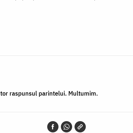
tor raspunsul parintelui. Multumim.