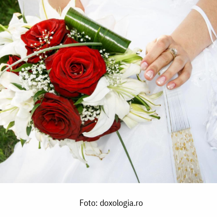
Foto: doxologia.ro