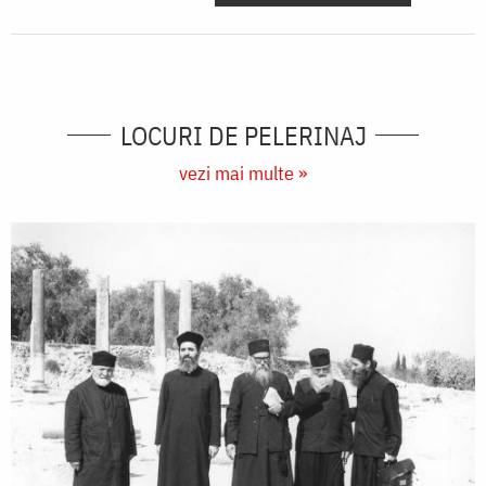
LOCURI DE PELERINAJ
vezi mai multe »