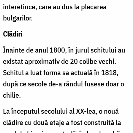
interetince, care au dus la plecarea
bulgarilor.
Clădiri
Înainte de anul 1800, în jurul schitului au
existat aproximativ de 20 colibe vechi.
Schitul a luat forma sa actuală în 1818,
după ce secole de-a rândul fusese doar o
chilie.
La începutul secolului al XX-lea, o nouă
clădire cu două etaje a fost construită la