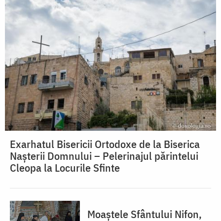
Exarhatul Bisericii Ortodoxe de la Biserica
Nașterii Domnului – Pelerinajul părintelui
Cleopa la Locurile Sfinte
Moaștele Sfântului Nifon,