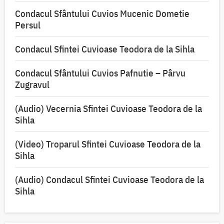
Condacul Sfântului Cuvios Mucenic Dometie
Persul
Condacul Sfintei Cuvioase Teodora de la Sihla
Condacul Sfântului Cuvios Pafnutie – Pârvu
Zugravul
(Audio) Vecernia Sfintei Cuvioase Teodora de la
Sihla
(Video) Troparul Sfintei Cuvioase Teodora de la
Sihla
(Audio) Condacul Sfintei Cuvioase Teodora de la
Sihla