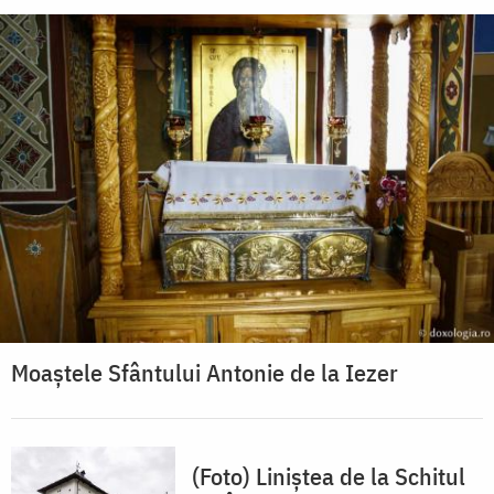
Moaștele Sfântului Antonie de la Iezer
(Foto) Liniștea de la Schitul