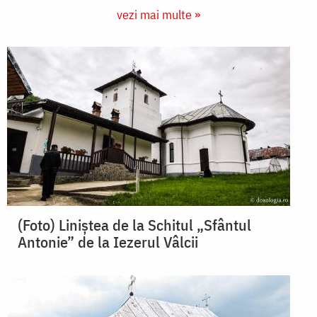
vezi mai multe »
(Foto) Liniștea de la Schitul „Sfântul
Antonie” de la Iezerul Vâlcii