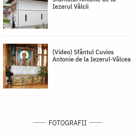
Iezerul Vâlcii
(Video) Sfântul Cuvios
Antonie de la Iezerul-Vâlcea
FOTOGRAFII