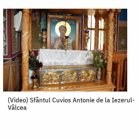
(Video) Sfântul Cuvios Antonie de la Iezerul-
Vâlcea