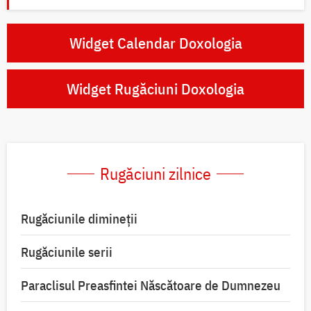
Widget Calendar Doxologia
Widget Rugăciuni Doxologia
Rugăciuni zilnice
Rugăciunile dimineții
Rugăciunile serii
Paraclisul Preasfintei Născătoare de Dumnezeu