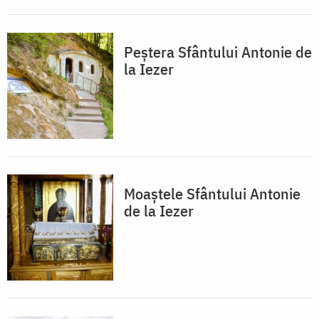
Peștera Sfântului Antonie de
la Iezer
Moaștele Sfântului Antonie
de la Iezer