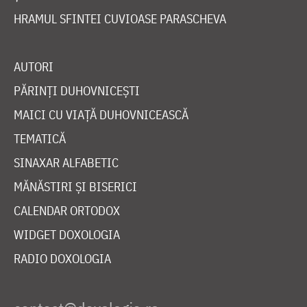
HRAMUL SFINTEI CUVIOASE PARASCHEVA
AUTORI
PĂRINȚI DUHOVNICEȘTI
MAICI CU VIAȚĂ DUHOVNICEASCĂ
TEMATICĂ
SINAXAR ALFABETIC
MĂNĂSTIRI ȘI BISERICI
CALENDAR ORTODOX
WIDGET DOXOLOGIA
RADIO DOXOLOGIA