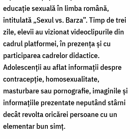
educaţie sexuală în limba română,
intitulată „Sexul vs. Barza”. Timp de trei
zile, elevii au vizionat videoclipurile din
cadrul platformei, în prezenţa şi cu
participarea cadrelor didactice.
Adolescenţii au aflat informaţii despre
contracepţie, homosexualitate,
masturbare sau pornografie, imaginile şi
informaţiile prezentate neputând stârni
decât revolta oricărei persoane cu un
elementar bun simţ.