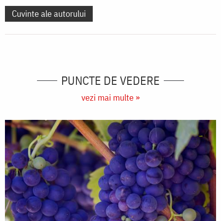
Cuvinte ale autorului
PUNCTE DE VEDERE
vezi mai multe »