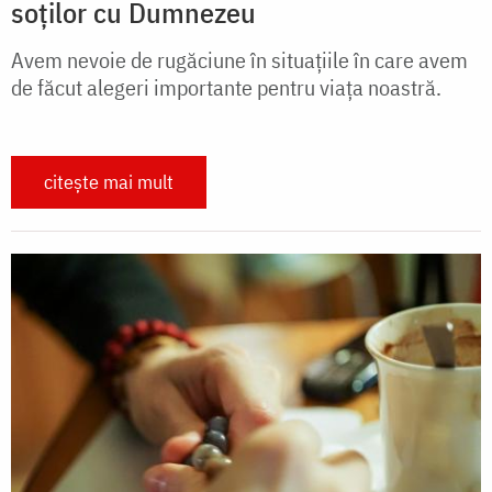
soților cu Dumnezeu
Avem nevoie de rugăciune în situațiile în care avem
de făcut alegeri importante pentru viața noastră.
citește mai mult