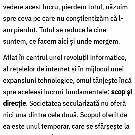
vedere acest lucru, pierdem totul, năzuim
spre ceva pe care nu conștientizăm că l-
am pierdut. Totul se reduce la cine
suntem, ce facem aici și unde mergem.
Aflat în centrul unei revoluții informatice,
al rețelelor de internet și în mijlocul unei
expansiuni tehnologice, omul tânjește încă
spre aceleași lucruri fundamentale:
scop şi
direcție
. Societatea secularizată nu oferă
nici una dintre cele două. Scopul oferit de
ea este unul temporar, care se sfârșește la