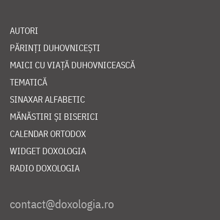
AUTORI
PĂRINȚI DUHOVNICEȘTI
MAICI CU VIAȚĂ DUHOVNICEASCĂ
TEMATICĂ
SINAXAR ALFABETIC
MĂNĂSTIRI ȘI BISERICI
CALENDAR ORTODOX
WIDGET DOXOLOGIA
RADIO DOXOLOGIA