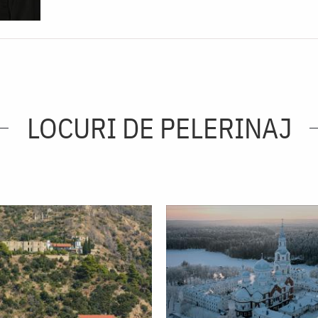
LOCURI DE PELERINAJ