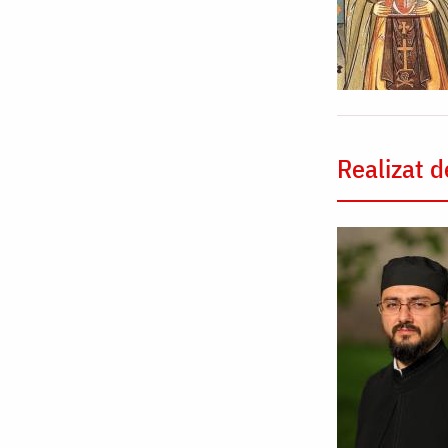
Realizat d