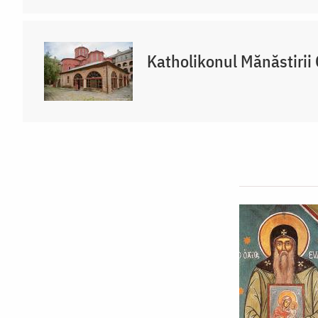
Katholikonul Mănăstirii