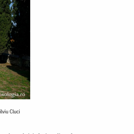
lviu Cluci