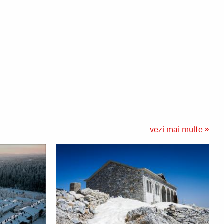
vezi mai multe »