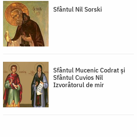
Sfântul Nil Sorski
Sfântul Mucenic Codrat și
Sfântul Cuvios Nil
Izvorâtorul de mir