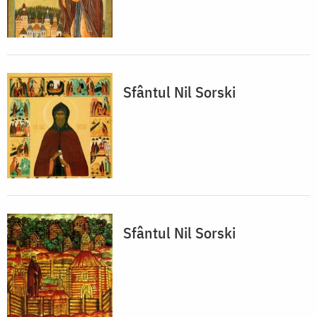
Sfântul Nil Sorski
Sfântul Nil Sorski