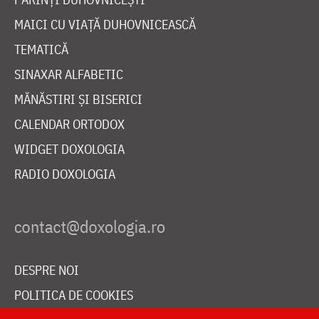
MAICI CU VIAȚĂ DUHOVNICEASCĂ
TEMATICĂ
SINAXAR ALFABETIC
MĂNĂSTIRI ȘI BISERICI
CALENDAR ORTODOX
WIDGET DOXOLOGIA
RADIO DOXOLOGIA
DESPRE NOI
POLITICA DE COOKIES