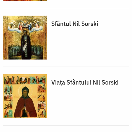
Sfântul Nil Sorski
Viața Sfântului Nil Sorski