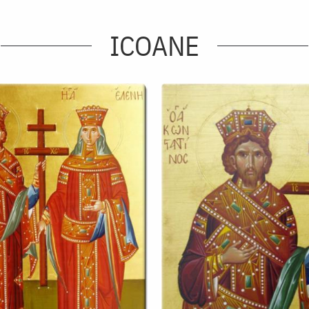
ICOANE