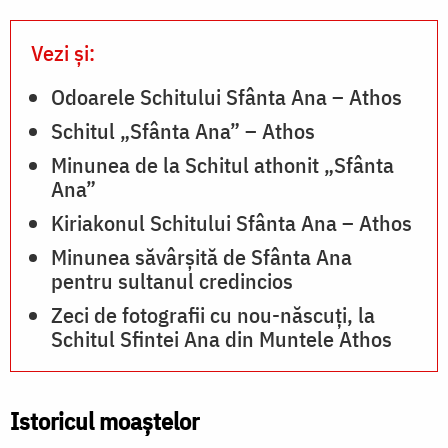
Vezi și:
Odoarele Schitului Sfânta Ana – Athos
Schitul „Sfânta Ana” – Athos
Minunea de la Schitul athonit „Sfânta
Ana”
Kiriakonul Schitului Sfânta Ana – Athos
Minunea săvârșită de Sfânta Ana
pentru sultanul credincios
Zeci de fotografii cu nou-născuți, la
Schitul Sfintei Ana din Muntele Athos
Istoricul moaştelor