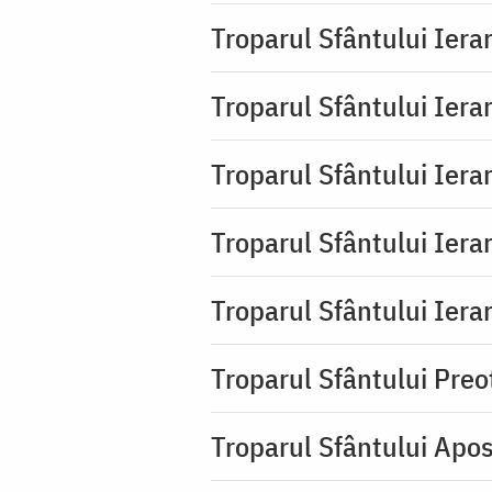
Troparul Sfântului Iera
Troparul Sfântului Iera
Troparul Sfântului Ierar
Troparul Sfântului Ierar
Troparul Sfântului Ierar
Troparul Sfântului Pre
Troparul Sfântului Apos