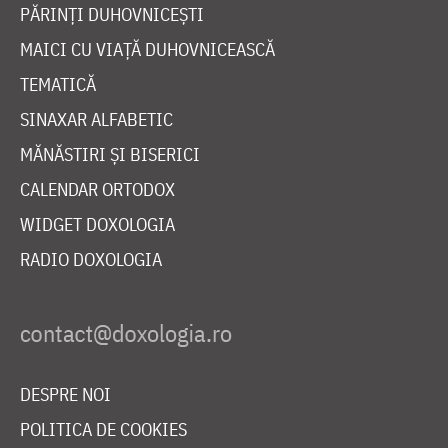
PĂRINȚI DUHOVNICEȘTI
MAICI CU VIAȚĂ DUHOVNICEASCĂ
TEMATICĂ
SINAXAR ALFABETIC
MĂNĂSTIRI ȘI BISERICI
CALENDAR ORTODOX
WIDGET DOXOLOGIA
RADIO DOXOLOGIA
DESPRE NOI
POLITICA DE COOKIES