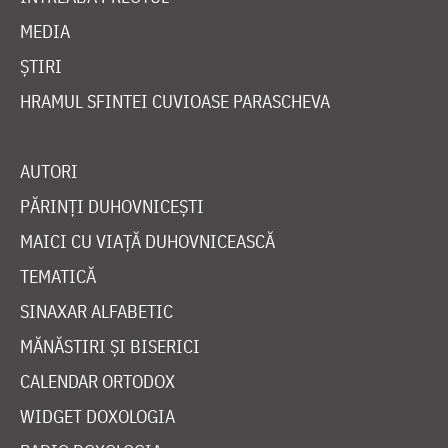
MEDIA
ȘTIRI
HRAMUL SFINTEI CUVIOASE PARASCHEVA
AUTORI
PĂRINȚI DUHOVNICEȘTI
MAICI CU VIAȚĂ DUHOVNICEASCĂ
TEMATICĂ
SINAXAR ALFABETIC
MĂNĂSTIRI ȘI BISERICI
CALENDAR ORTODOX
WIDGET DOXOLOGIA