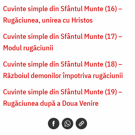
Cuvinte simple din Sfântul Munte (16) –
Rugăciunea, unirea cu Hristos
Cuvinte simple din Sfântul Munte (17) –
Modul rugăciunii
Cuvinte simple din Sfântul Munte (18) –
Războiul demonilor împotriva rugăciunii
Cuvinte simple din Sfântul Munte (19) –
Rugăciunea după a Doua Venire