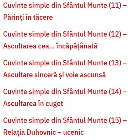
Cuvinte simple din Sfântul Munte (11) –
Părinţi în tăcere
Cuvinte simple din Sfântul Munte (12) –
Ascultarea cea... încăpăţânată
Cuvinte simple din Sfântul Munte (13) –
Ascultare sinceră şi voie ascunsă
Cuvinte simple din Sfântul Munte (14) –
Ascultarea în cuget
Cuvinte simple din Sfântul Munte (15) –
Relaţia Duhovnic – ucenic