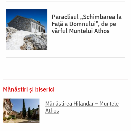
Paraclisul „Schimbarea la
Față a Domnului”, de pe
vârful Muntelui Athos
Mănăstiri și biserici
Mănăstirea Hilandar – Muntele
Athos