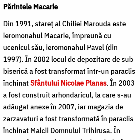
Părintele Macarie
Din 1991, stareț al Chiliei Marouda este
ieromonahul Macarie, împreună cu
ucenicul său, ieromonahul Pavel (din
1997). În 2002 locul de depozitare de sub
biserică a fost transformat într-un paraclis
închinat
Sfântului Nicolae Planas
. În 2003
a fost construit arhondaricul, la care s-au
adăugat anexe în 2007, iar magazia de
zarzavaturi a fost transformată în paraclis
închinat Maicii Domnului Trihirusa. În