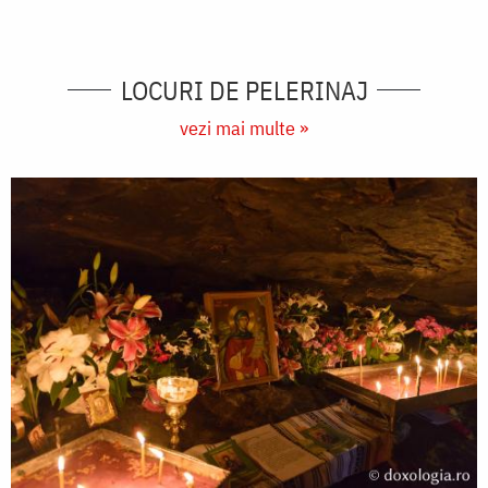
LOCURI DE PELERINAJ
vezi mai multe »