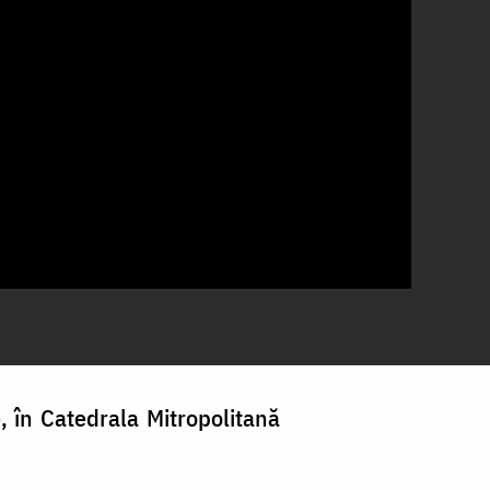
e, în Catedrala Mitropolitană