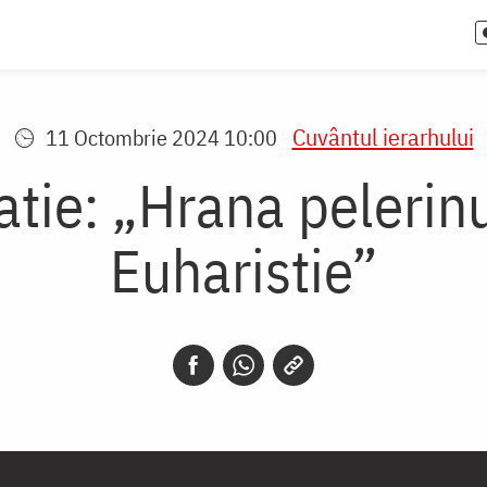
Cuvântul ierarhului
11 Octombrie 2024 10:00
atie: „Hrana pelerinu
Euharistie”