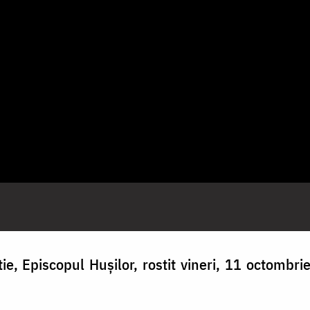
ie, Episcopul Hușilor, rostit vineri, 11 octombri