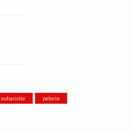
euharistie
pelerin