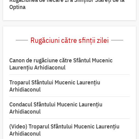
Optina
Rugăciuni către sfinții zilei
Canon de rugăciune către Sfântul Mucenic
Laurențiu Arhidiaconul
Troparul Sfântului Mucenic Laurențiu
Arhidiaconul
Condacul Sfântului Mucenic Laurențiu
Arhidiaconul
(Video) Troparul Sfântului Mucenic Laurențiu
Arhidiaconul