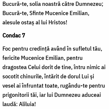
Bucură-te, solia noastră către Dumnezeu;
Bucură-te, Sfinte Mucenice Emilian,
alesule ostaș al lui Hristos!
Condac 7
Foc pentru credință având în sufletul tău,
fericite Mucenice Emilian, pentru
dragostea Celui dorit de tine, întru nimic ai
socotit chinurile, întărit de dorul Lui și
vesel ai înfruntat toate, rugându-te pentru
prigonitorii tăi, iar lui Dumnezeu aduceai
laudă: Aliluia!