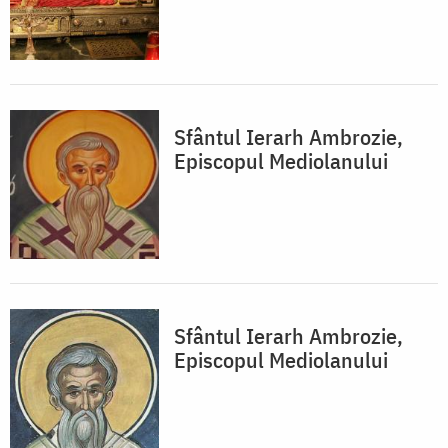
Sfântul Ierarh Ambrozie,
Episcopul Mediolanului
Sfântul Ierarh Ambrozie,
Episcopul Mediolanului