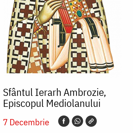
Sfântul Ierarh Ambrozie,
Episcopul Mediolanului
7 Decembrie