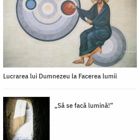
Lucrarea lui Dumnezeu la Facerea lumii
„Să se facă lumină!”