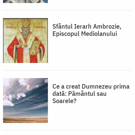
Sfântul Ierarh Ambrozie,
Episcopul Mediolanului
Ce a creat Dumnezeu prima
dată: Pământul sau
Soarele?