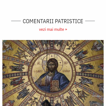
COMENTARII PATRISTICE
vezi mai multe »