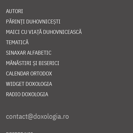
AUTORI
PĂRINȚI DUHOVNICEȘTI
MAICI CU VIAȚĂ DUHOVNICEASCĂ
TEMATICĂ
SINAXAR ALFABETIC
MĂNĂSTIRI ȘI BISERICI
CALENDAR ORTODOX
WIDGET DOXOLOGIA
RADIO DOXOLOGIA