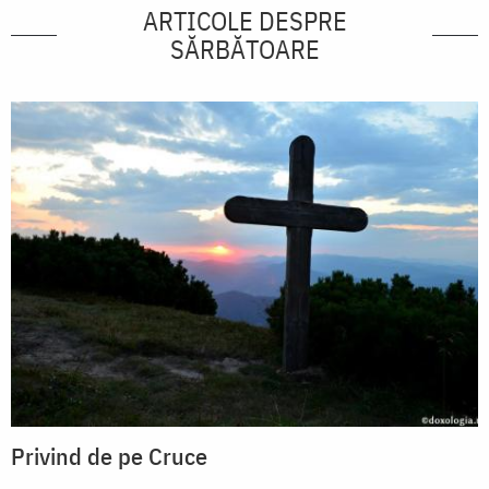
ARTICOLE DESPRE
SĂRBĂTOARE
Privind de pe Cruce