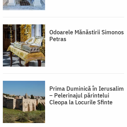
Odoarele Mănăstirii Simonos
Petras
Prima Duminică în Ierusalim
– Pelerinajul părintelui
Cleopa la Locurile Sfinte