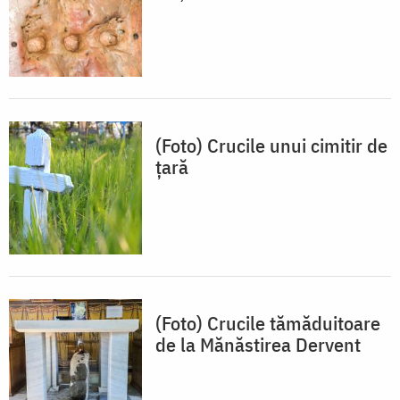
(Foto) Crucile unui cimitir de
țară
(Foto) Crucile tămăduitoare
de la Mănăstirea Dervent