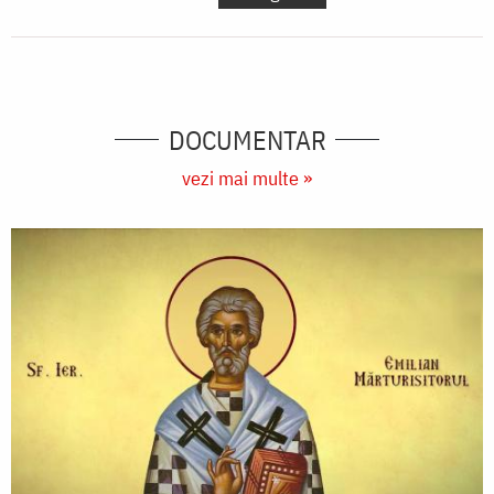
DOCUMENTAR
vezi mai multe »