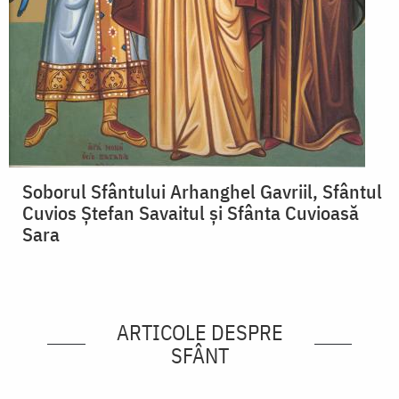
Soborul Sfântului Arhanghel Gavriil, Sfântul
Cuvios Ștefan Savaitul și Sfânta Cuvioasă
Sara
ARTICOLE DESPRE
SFÂNT