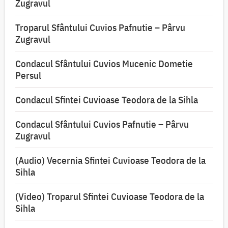
Zugravul
Troparul Sfântului Cuvios Pafnutie – Pârvu
Zugravul
Condacul Sfântului Cuvios Mucenic Dometie
Persul
Condacul Sfintei Cuvioase Teodora de la Sihla
Condacul Sfântului Cuvios Pafnutie – Pârvu
Zugravul
(Audio) Vecernia Sfintei Cuvioase Teodora de la
Sihla
(Video) Troparul Sfintei Cuvioase Teodora de la
Sihla