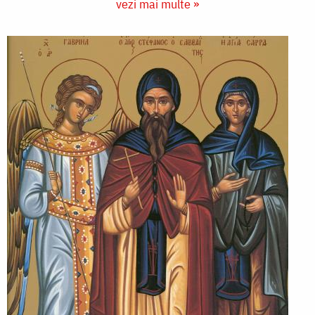
vezi mai multe »