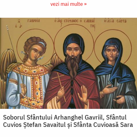
vezi mai multe »
Soborul Sfântului Arhanghel Gavriil, Sfântul
Cuvios Ștefan Savaitul și Sfânta Cuvioasă Sara