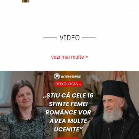
VIDEO
vezi mai multe »