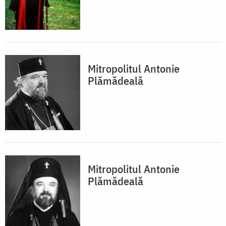
Mitropolitul Antonie
Plămădeală
Mitropolitul Antonie
Plămădeală