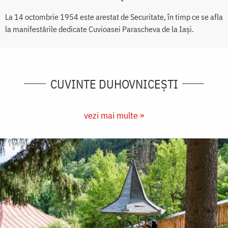
La 14 octombrie 1954 este arestat de Securitate, în timp ce se afla
la manifestările dedicate Cuvioasei Parascheva de la Iași.
CUVINTE DUHOVNICEȘTI
vezi mai multe »