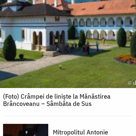
(Foto) Crâmpei de liniște la Mănăstirea
Brâncoveanu – Sâmbăta de Sus
Mitropolitul Antonie