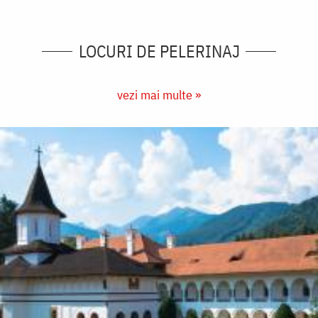
LOCURI DE PELERINAJ
vezi mai multe »