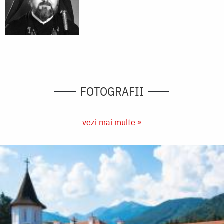
FOTOGRAFII
vezi mai multe »