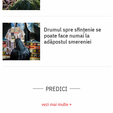
Drumul spre sfințenie se
poate face numai la
adăpostul smereniei
PREDICI
vezi mai multe »