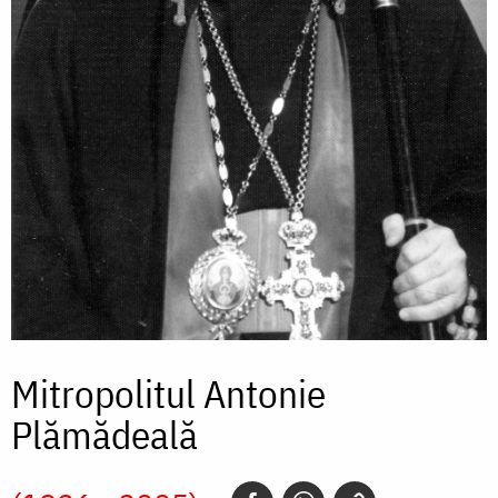
Mitropolitul Antonie
Plămădeală