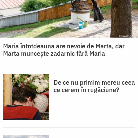
Maria întotdeauna are nevoie de Marta, dar
Marta muncește zadarnic fără Maria
De ce nu primim mereu ceea
ce cerem în rugăciune?