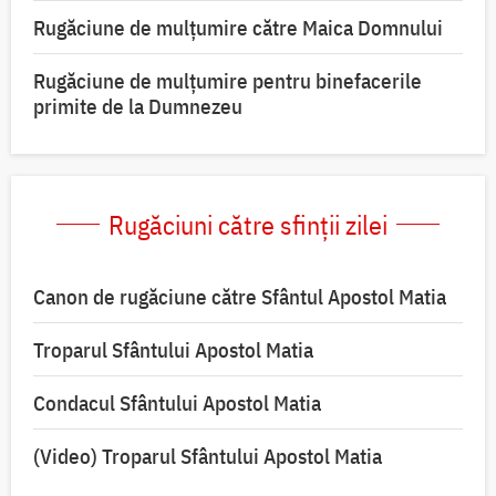
Rugăciune de mulţumire către Maica Domnului
Rugăciune de mulțumire pentru binefacerile
primite de la Dumnezeu
Rugăciuni către sfinții zilei
Canon de rugăciune către Sfântul Apostol Matia
Troparul Sfântului Apostol Matia
Condacul Sfântului Apostol Matia
(Video) Troparul Sfântului Apostol Matia