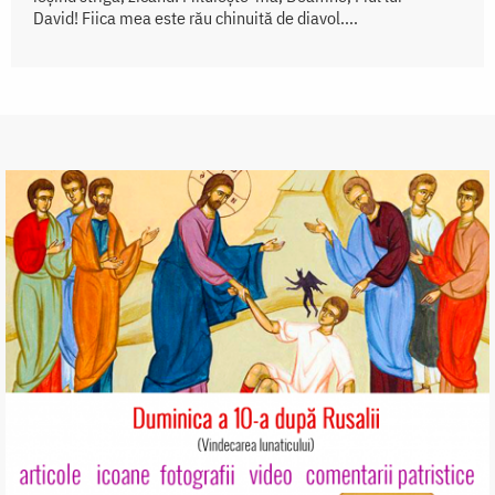
David! Fiica mea este rău chinuită de diavol....