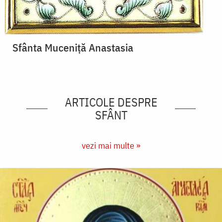
Sfânta Muceniță Anastasia
ARTICOLE DESPRE
SFÂNT
vezi mai multe »