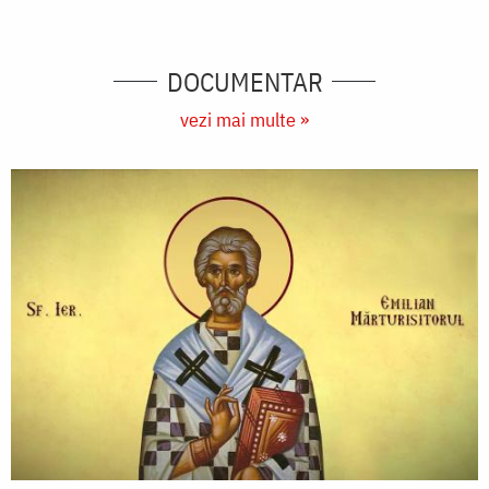
DOCUMENTAR
vezi mai multe »