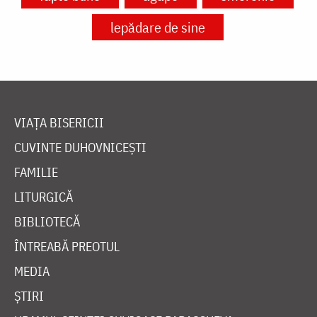
lepădare de sine
VIAȚA BISERICII
CUVINTE DUHOVNICEȘTI
FAMILIE
LITURGICĂ
BIBLIOTECĂ
ÎNTREABĂ PREOTUL
MEDIA
ȘTIRI