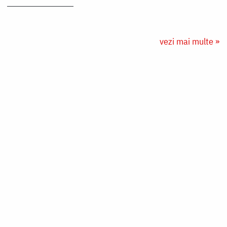
vezi mai multe »