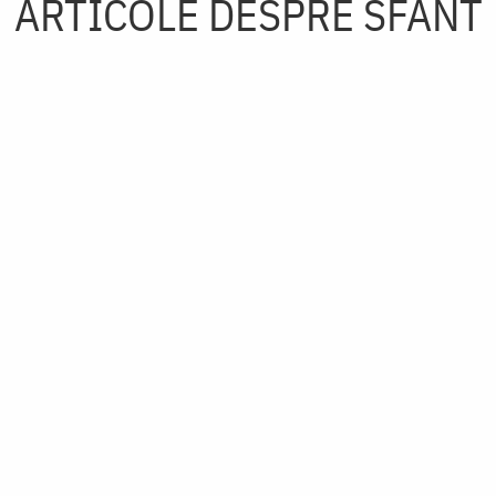
ARTICOLE DESPRE SFÂNT