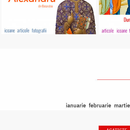
ianuarie
februarie
martie