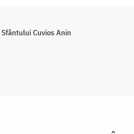
 Sfântului Cuvios Anin