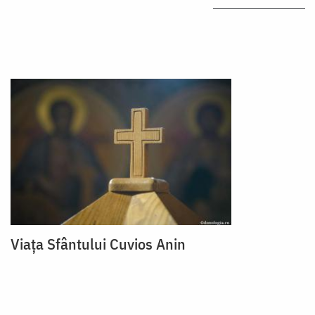
Viața Sfântului Cuvios Anin