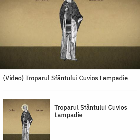
(Video) Troparul Sfântului Cuvios Lampadie
Troparul Sfântului Cuvios
Lampadie