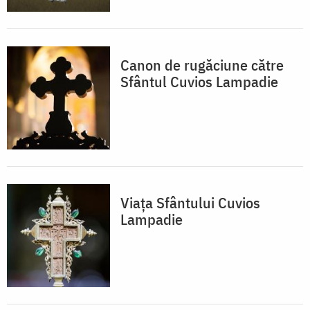
Canon de rugăciune către
Sfântul Cuvios Lampadie
Viaţa Sfântului Cuvios
Lampadie