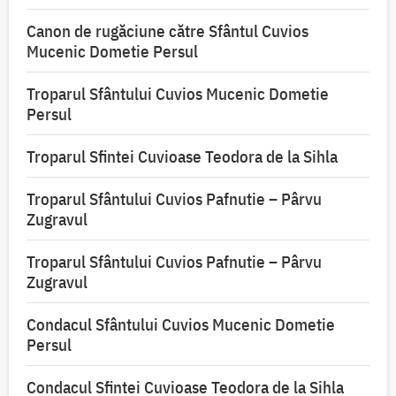
Canon de rugăciune către Sfântul Cuvios
Mucenic Dometie Persul
Troparul Sfântului Cuvios Mucenic Dometie
Persul
Troparul Sfintei Cuvioase Teodora de la Sihla
Troparul Sfântului Cuvios Pafnutie – Pârvu
Zugravul
Troparul Sfântului Cuvios Pafnutie – Pârvu
Zugravul
Condacul Sfântului Cuvios Mucenic Dometie
Persul
Condacul Sfintei Cuvioase Teodora de la Sihla