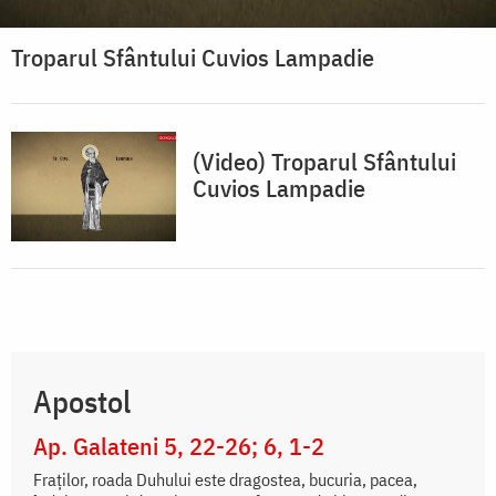
Troparul Sfântului Cuvios Lampadie
(Video) Troparul Sfântului
Cuvios Lampadie
Apostol
Ap. Galateni 5, 22-26; 6, 1-2
Fraților, roada Duhului este dragostea, bucuria, pacea,