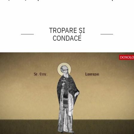
TROPARE ȘI
CONDACE