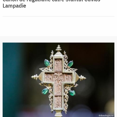
Lampadie