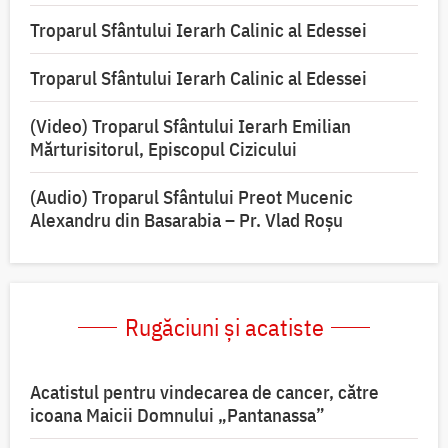
Troparul Sfântului Ierarh Calinic al Edessei
Troparul Sfântului Ierarh Calinic al Edessei
(Video) Troparul Sfântului Ierarh Emilian
Mărturisitorul, Episcopul Cizicului
(Audio) Troparul Sfântului Preot Mucenic
Alexandru din Basarabia – Pr. Vlad Roșu
Rugăciuni și acatiste
Acatistul pentru vindecarea de cancer, către
icoana Maicii Domnului „Pantanassa”