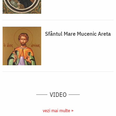
Sfântul Mare Mucenic Areta
VIDEO
vezi mai multe »