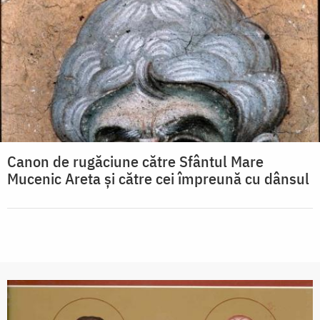
Canon de rugăciune către Sfântul Mare
Mucenic Areta şi către cei împreună cu dânsul