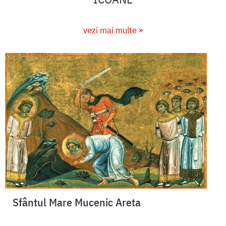
vezi mai multe »
Sfântul Mare Mucenic Areta