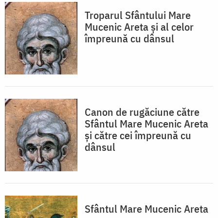
Troparul Sfântului Mare
Mucenic Areta şi al celor
împreună cu dânsul
Canon de rugăciune către
Sfântul Mare Mucenic Areta
şi către cei împreună cu
dânsul
Sfântul Mare Mucenic Areta