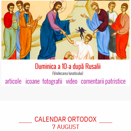
CALENDAR ORTODOX
7 AUGUST