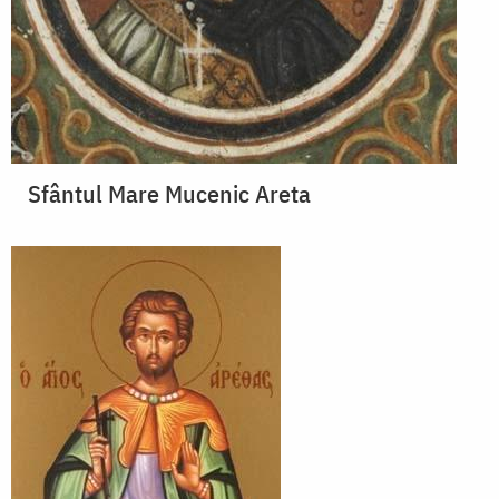
Sfântul Mare Mucenic Areta