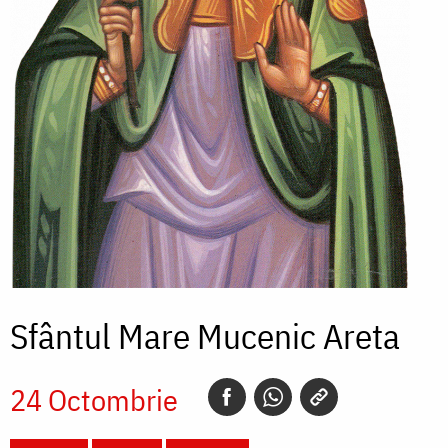
Sfântul Mare Mucenic Areta
24 Octombrie