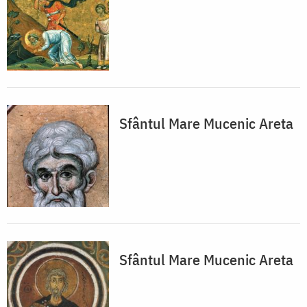
Sfântul Mare Mucenic Areta
Sfântul Mare Mucenic Areta