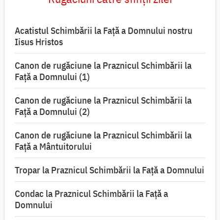
Acatistul Schimbării la Faţă a Domnului nostru
Iisus Hristos
Canon de rugăciune la Praznicul Schimbării la
Faţă a Domnului (1)
Canon de rugăciune la Praznicul Schimbării la
Faţă a Domnului (2)
Canon de rugăciune la Praznicul Schimbării la
Față a Mântuitorului
Tropar la Praznicul Schimbării la Faţă a Domnului
Condac la Praznicul Schimbării la Faţă a
Domnului