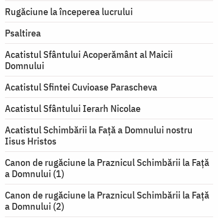
Rugăciune la începerea lucrului
Psaltirea
Acatistul Sfântului Acoperământ al Maicii
Domnului
Acatistul Sfintei Cuvioase Parascheva
Acatistul Sfântului Ierarh Nicolae
Acatistul Schimbării la Faţă a Domnului nostru
Iisus Hristos
Canon de rugăciune la Praznicul Schimbării la Faţă
a Domnului (1)
Canon de rugăciune la Praznicul Schimbării la Faţă
a Domnului (2)