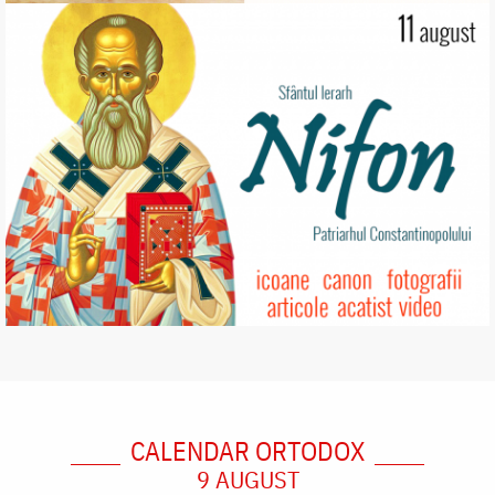
CALENDAR ORTODOX
9 AUGUST