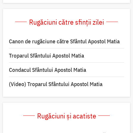
Rugăciuni către sfinții zilei
Canon de rugăciune către Sfântul Apostol Matia
Troparul Sfântului Apostol Matia
Condacul Sfântului Apostol Matia
(Video) Troparul Sfântului Apostol Matia
Rugăciuni și acatiste