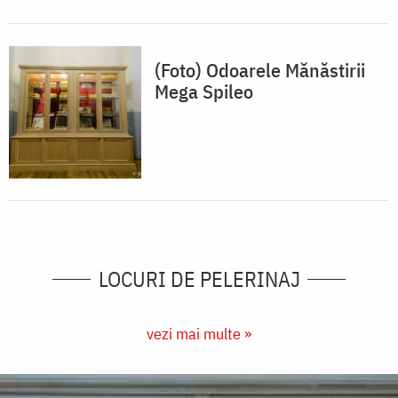
(Foto) Odoarele Mănăstirii
Mega Spileo
LOCURI DE PELERINAJ
vezi mai multe »