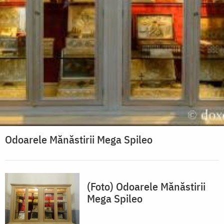
Odoarele Mănăstirii Mega Spileo
(Foto) Odoarele Mănăstirii
Mega Spileo