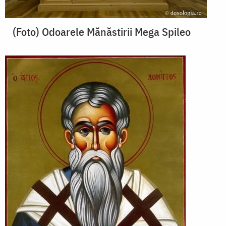
(Foto) Odoarele Mănăstirii Mega Spileo