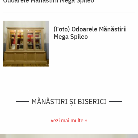
(Foto) Odoarele Mănăstirii
Mega Spileo
MĂNĂSTIRI ȘI BISERICI
vezi mai multe »