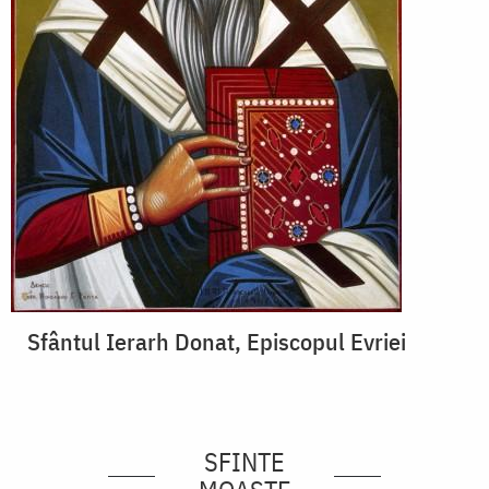
Sfântul Ierarh Donat, Episcopul Evriei
SFINTE