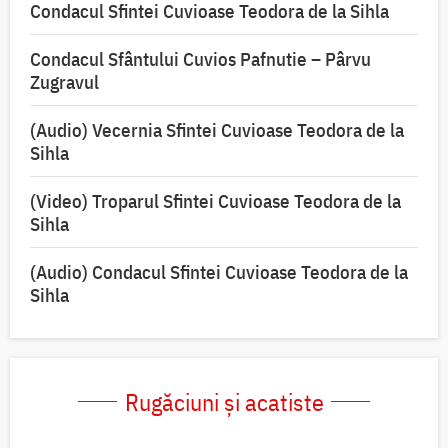
Condacul Sfintei Cuvioase Teodora de la Sihla
Condacul Sfântului Cuvios Pafnutie – Pârvu
Zugravul
(Audio) Vecernia Sfintei Cuvioase Teodora de la
Sihla
(Video) Troparul Sfintei Cuvioase Teodora de la
Sihla
(Audio) Condacul Sfintei Cuvioase Teodora de la
Sihla
Rugăciuni și acatiste