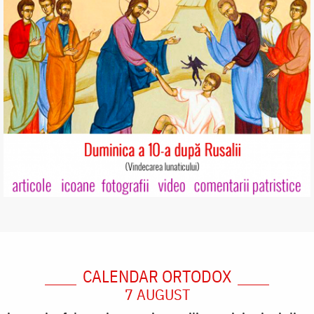
CALENDAR ORTODOX
7 AUGUST