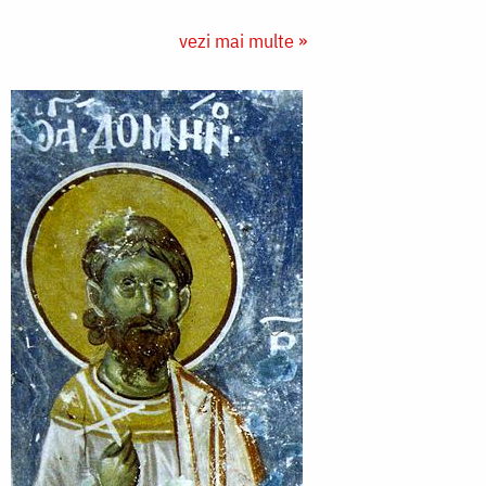
vezi mai multe »