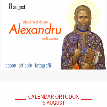
CALENDAR ORTODOX
6 AUGUST