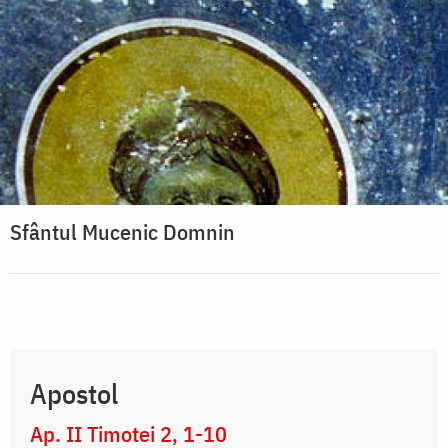
Sfântul Mucenic Domnin
Apostol
Ap. II Timotei 2, 1-10