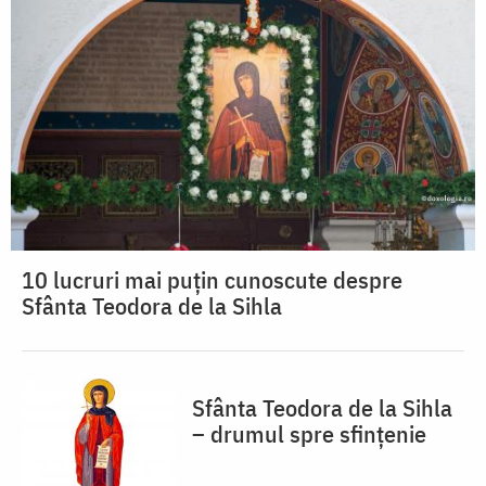
10 lucruri mai puțin cunoscute despre
Sfânta Teodora de la Sihla
Sfânta Teodora de la Sihla
– drumul spre sfințenie