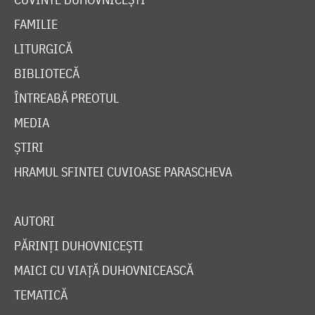
FAMILIE
LITURGICĂ
BIBLIOTECĂ
ÎNTREABĂ PREOTUL
MEDIA
ȘTIRI
HRAMUL SFINTEI CUVIOASE PARASCHEVA
AUTORI
PĂRINȚI DUHOVNICEȘTI
MAICI CU VIAȚĂ DUHOVNICEASCĂ
TEMATICĂ