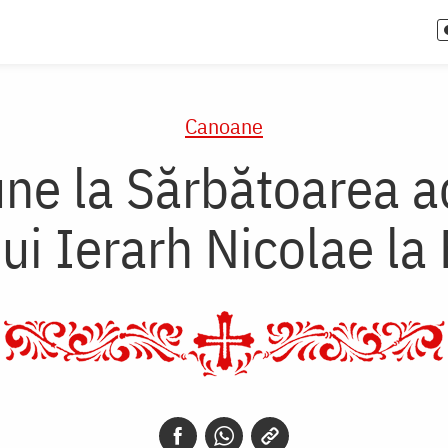
Canoane
ne la Sărbătoarea a
ui Ierarh Nicolae la 