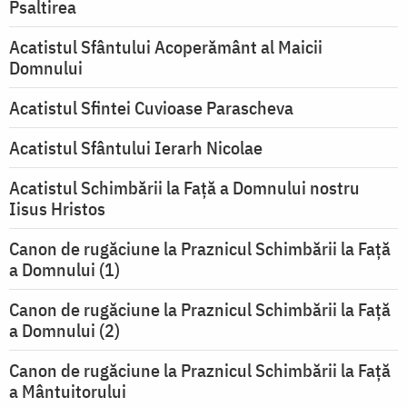
Psaltirea
Acatistul Sfântului Acoperământ al Maicii
Domnului
Acatistul Sfintei Cuvioase Parascheva
Acatistul Sfântului Ierarh Nicolae
Acatistul Schimbării la Faţă a Domnului nostru
Iisus Hristos
Canon de rugăciune la Praznicul Schimbării la Faţă
a Domnului (1)
Canon de rugăciune la Praznicul Schimbării la Faţă
a Domnului (2)
Canon de rugăciune la Praznicul Schimbării la Față
a Mântuitorului