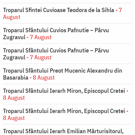
Troparul Sfintei Cuvioase Teodora de la Sihla
- 7
August
Troparul Sfântului Cuvios Pafnutie – Pârvu
Zugravul
- 7 August
Troparul Sfântului Cuvios Pafnutie – Pârvu
Zugravul
- 7 August
Troparul Sfântului Preot Mucenic Alexandru din
Basarabia
- 8 August
Troparul Sfântului Ierarh Miron, Episcopul Cretei
-
8 August
Troparul Sfântului Ierarh Miron, Episcopul Cretei
-
8 August
Troparul Sfântului Ierarh Emilian Mărturisitorul,