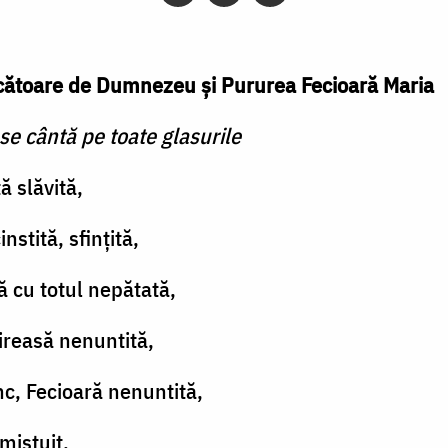
cătoare de Dumnezeu și Pururea Fecioară Maria
 se cântă pe toate glasurile
ă slăvită,
stită, sfințită,
ă cu totul nepătată,
ireasă nenuntită,
c, Fecioară nenuntită,
mistuit,