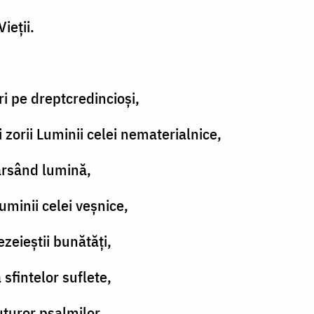
ieții.
i pe dreptcredincioși,
 zorii Luminii celei nematerialnice,
ărsând lumină,
uminii celei veșnice,
zeieștii bunătăți,
sfintelor suflete,
uturor psalmilor,