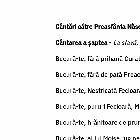
Cântări către Preasfânta Năs
Cântarea a șaptea
-
La slavă,
Bucură-te, fără prihană Curat
Bucură-te, fără de pată Preacin
Bucură-te, Nestricată Fecioar
Bucură-te, pururi Fecioară, M
Bucură-te, hrănitoare de prun
Bucură-te, al lui Moise rug ne