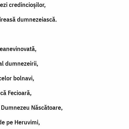
zi credincioșilor,
Mireasă dumnezeiască.
reanevinovată,
al dumnezeirii,
celor bolnavi,
ică Fecioară,
de Dumnezeu Născătoare,
de pe Heruvimi,