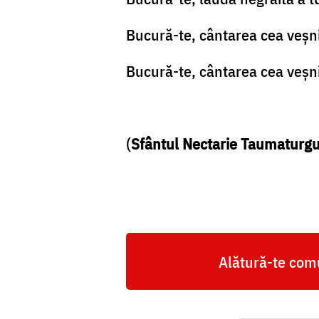
Bucură-te, cântarea cea veșn
Bucură-te, cântarea cea veșni
(
Sfântul Nectarie Taumaturgu
Alătură-te comu