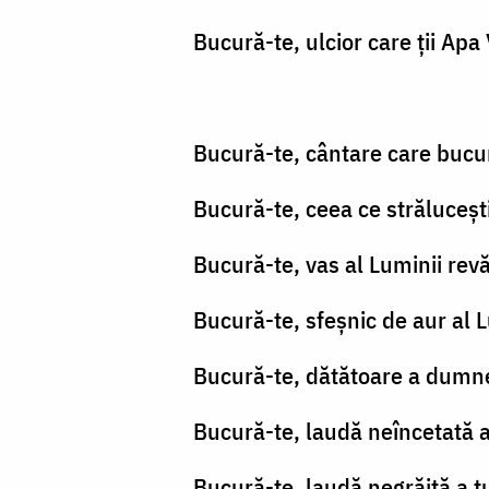
Bucură-te, ulcior care ții Apa V
Bucură-te, cântare care bucur
Bucură-te, ceea ce strălucești
Bucură-te, vas al Luminii rev
Bucură-te, sfeșnic de aur al L
Bucură-te, dătătoare a dumne
Bucură-te, laudă neîncetată a 
Bucură-te, laudă negrăită a t