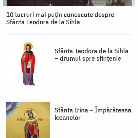
10 lucruri mai puțin cunoscute despre
Sfânta Teodora de la Sihla
Sfânta Teodora de la Sihla
– drumul spre sfințenie
Sfânta Irina – Împărăteasa
icoanelor