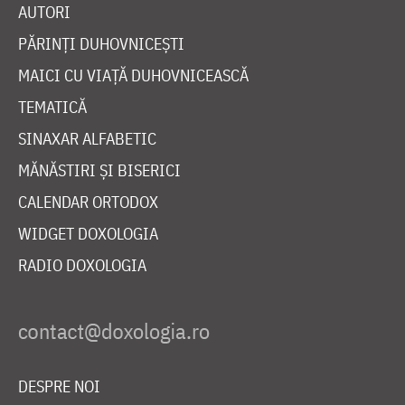
AUTORI
PĂRINȚI DUHOVNICEȘTI
MAICI CU VIAȚĂ DUHOVNICEASCĂ
TEMATICĂ
SINAXAR ALFABETIC
MĂNĂSTIRI ȘI BISERICI
CALENDAR ORTODOX
WIDGET DOXOLOGIA
RADIO DOXOLOGIA
DESPRE NOI