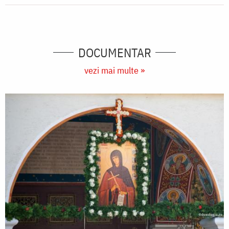
DOCUMENTAR
vezi mai multe »