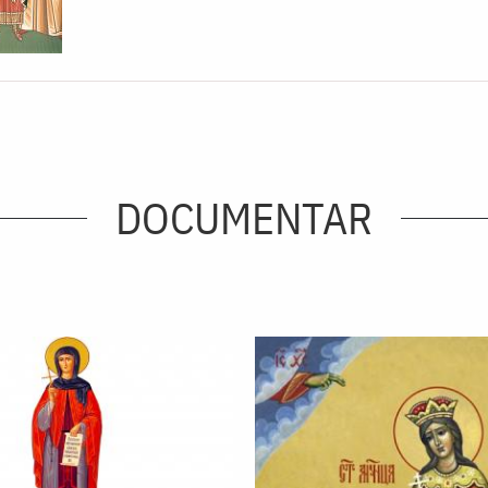
DOCUMENTAR