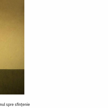
ul spre sfințenie