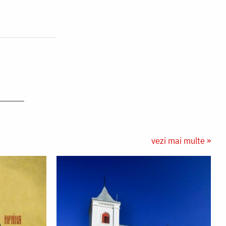
vezi mai multe »