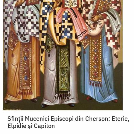
Sfinții Mucenici Episcopi din Cherson: Eterie,
Elpidie și Capiton