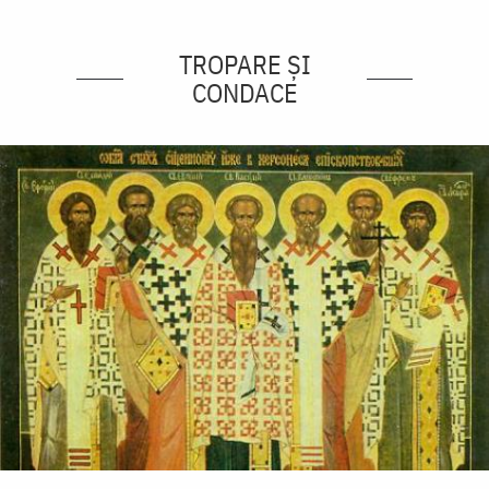
TROPARE ȘI
CONDACE