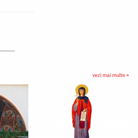
vezi mai multe »