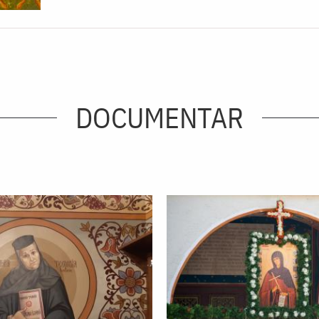
DOCUMENTAR