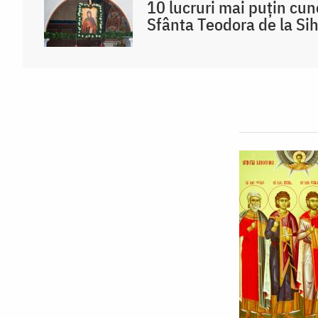
10 lucruri mai puțin cu
Sfânta Teodora de la Sih