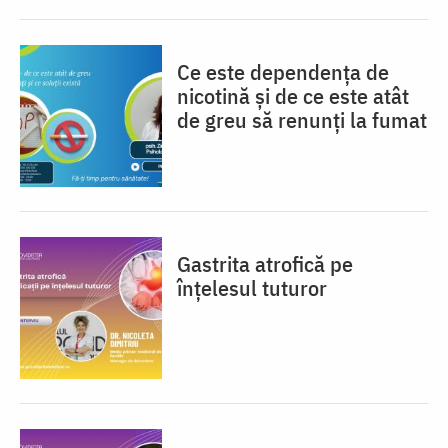
Ce este dependența de
nicotină și de ce este atât
de greu să renunți la fumat
Gastrita atrofică pe
înțelesul tuturor