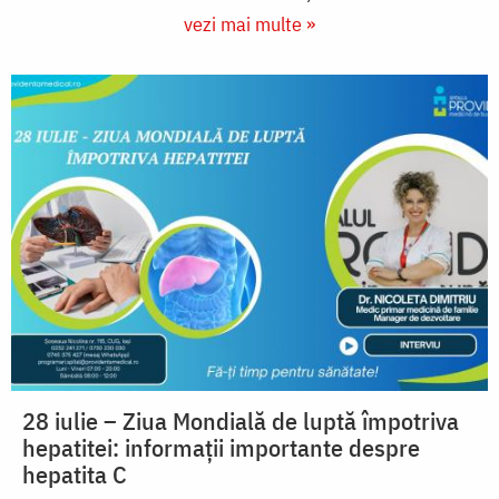
vezi mai multe »
28 iulie – Ziua Mondială de luptă împotriva
hepatitei: informații importante despre
hepatita C