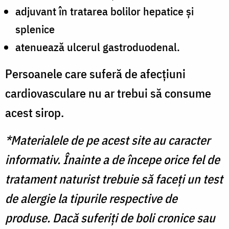
adjuvant în tratarea bolilor hepatice și
splenice
atenuează ulcerul gastroduodenal.
Persoanele care suferă de afecțiuni
cardiovasculare nu ar trebui să consume
acest sirop.
*Materialele de pe acest site au caracter
informativ. Înainte a de începe orice fel de
tratament naturist trebuie să faceți un test
de alergie la tipurile respective de
produse. Dacă suferiți de boli cronice sau