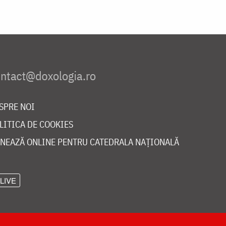
SPRE NOI
LITICA DE COOKIES
NEAZĂ ONLINE PENTRU CATEDRALA NAȚIONALĂ
LIVE