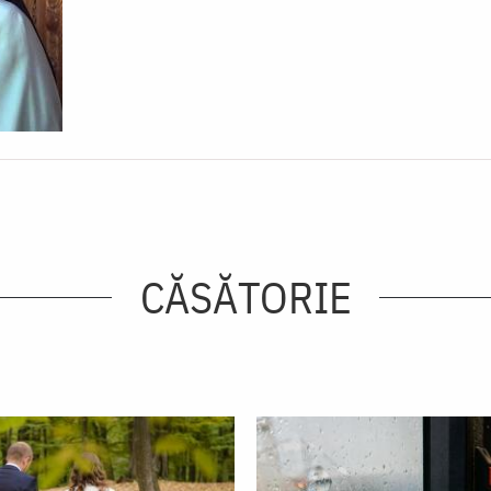
CĂSĂTORIE