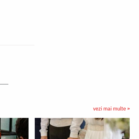
vezi mai multe »