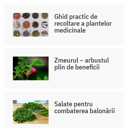
Ghid practic de
recoltare a plantelor
medicinale
Zmeurul – arbustul
plin de beneficii
Salate pentru
combaterea balonării