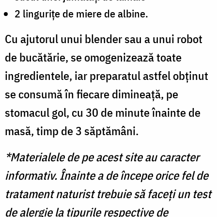
2 lingurițe de miere de albine.
Cu ajutorul unui blender sau a unui robot
de bucătărie, se omogenizează toate
ingredientele, iar preparatul astfel obținut
se consumă în fiecare dimineață, pe
stomacul gol, cu 30 de minute înainte de
masă, timp de 3 săptămâni.
*Materialele de pe acest site au caracter
informativ. Înainte a de începe orice fel de
tratament naturist trebuie să faceți un test
de alergie la tipurile respective de