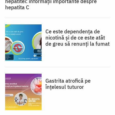
hepatitei: informații importante despre
hepatita C
Ce este dependența de
nicotină și de ce este atât
de greu să renunți la fumat
Gastrita atrofică pe
înțelesul tuturor