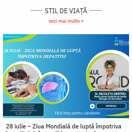
STIL DE VIAŢĂ
vezi mai multe »
28 iulie – Ziua Mondială de luptă împotriva