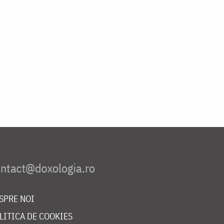
SPRE NOI
LITICA DE COOKIES