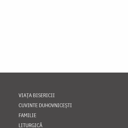
VIAȚA BISERICII
CUVINTE DUHOVNICEȘTI
FAMILIE
LITURGICĂ