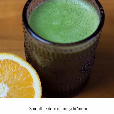
Smoothie detoxifiant și hrănitor