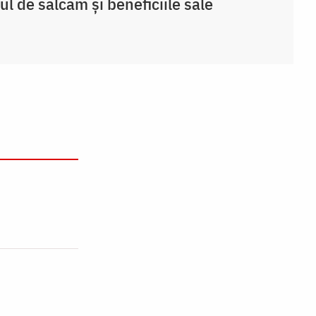
ul de salcâm și beneficiile sale