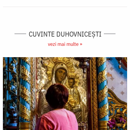
CUVINTE DUHOVNICEȘTI
vezi mai multe »