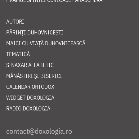
AUTORI
PĂRINȚI DUHOVNICEȘTI
MAICI CU VIAȚĂ DUHOVNICEASCĂ
TEMATICĂ
SINAXAR ALFABETIC
MĂNĂSTIRI ȘI BISERICI
CALENDAR ORTODOX
WIDGET DOXOLOGIA
RADIO DOXOLOGIA